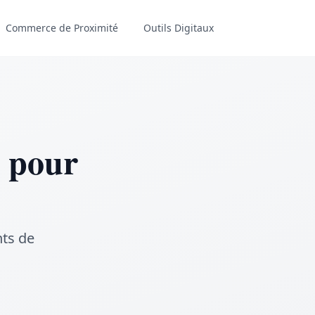
Commerce de Proximité
Outils Digitaux
x pour
nts de