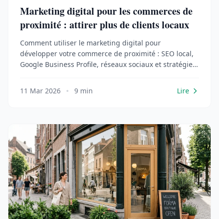
Marketing digital pour les commerces de
proximité : attirer plus de clients locaux
Comment utiliser le marketing digital pour
développer votre commerce de proximité : SEO local,
Google Business Profile, réseaux sociaux et stratégie
de contenu.
11 Mar 2026
9 min
Lire