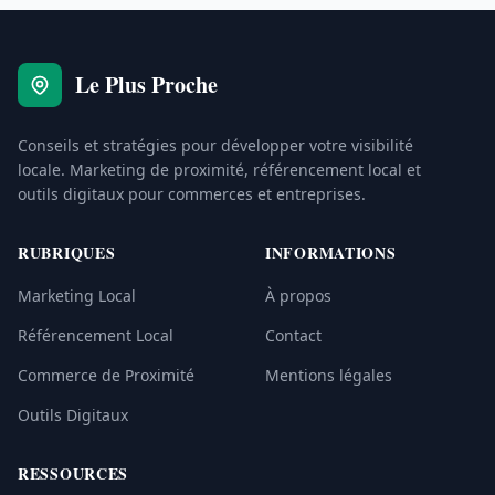
Le Plus Proche
Conseils et stratégies pour développer votre visibilité
locale. Marketing de proximité, référencement local et
outils digitaux pour commerces et entreprises.
RUBRIQUES
INFORMATIONS
Marketing Local
À propos
Référencement Local
Contact
Commerce de Proximité
Mentions légales
Outils Digitaux
RESSOURCES