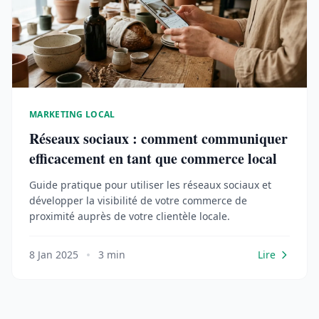
MARKETING LOCAL
Réseaux sociaux : comment communiquer
efficacement en tant que commerce local
Guide pratique pour utiliser les réseaux sociaux et
développer la visibilité de votre commerce de
proximité auprès de votre clientèle locale.
8 Jan 2025
3 min
Lire