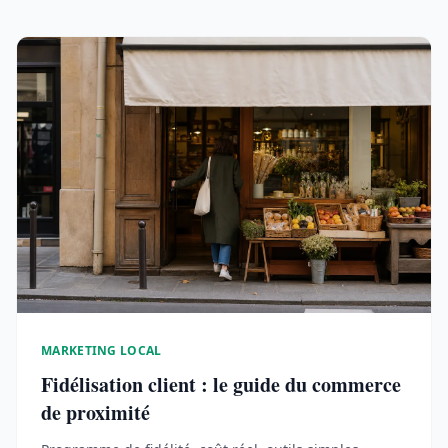
MARKETING LOCAL
Fidélisation client : le guide du commerce
de proximité