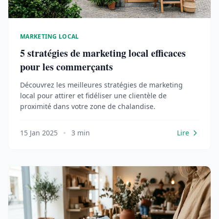
MARKETING LOCAL
5 stratégies de marketing local efficaces
pour les commerçants
Découvrez les meilleures stratégies de marketing
local pour attirer et fidéliser une clientèle de
proximité dans votre zone de chalandise.
15 Jan 2025
3 min
Lire