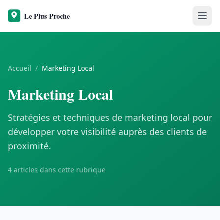
Accueil
/
Marketing Local
Marketing Local
Stratégies et techniques de marketing local pour
développer votre visibilité auprès des clients de
proximité.
4 articles dans cette rubrique