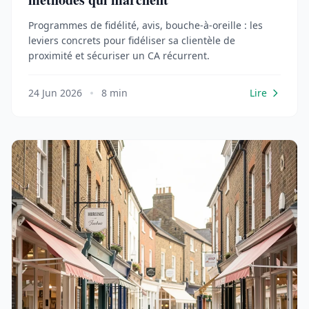
Programmes de fidélité, avis, bouche-à-oreille : les
leviers concrets pour fidéliser sa clientèle de
proximité et sécuriser un CA récurrent.
24 Jun 2026
8 min
Lire