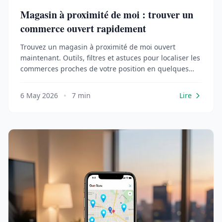
Magasin à proximité de moi : trouver un
commerce ouvert rapidement
Trouvez un magasin à proximité de moi ouvert
maintenant. Outils, filtres et astuces pour localiser les
commerces proches de votre position en quelques
secondes.
6 May 2026
7 min
Lire