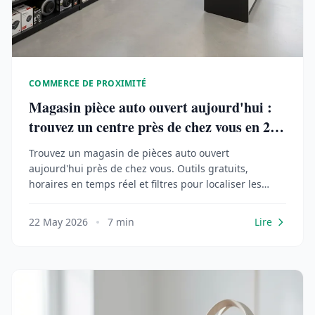
COMMERCE DE PROXIMITÉ
Magasin pièce auto ouvert aujourd'hui :
trouvez un centre près de chez vous en 2
minutes
Trouvez un magasin de pièces auto ouvert
aujourd'hui près de chez vous. Outils gratuits,
horaires en temps réel et filtres pour localiser les
centres auto disponibles maintenant.
22 May 2026
7 min
Lire