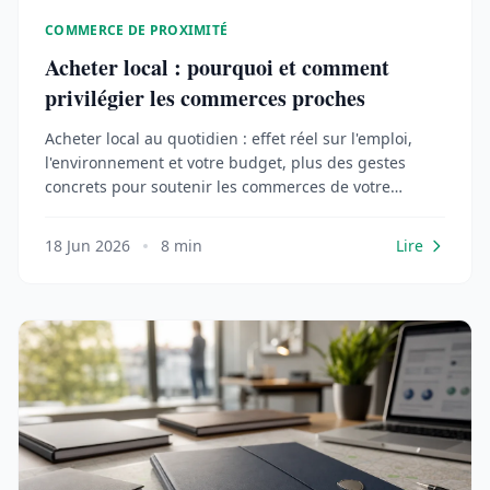
COMMERCE DE PROXIMITÉ
Acheter local : pourquoi et comment
privilégier les commerces proches
Acheter local au quotidien : effet réel sur l'emploi,
l'environnement et votre budget, plus des gestes
concrets pour soutenir les commerces de votre
quartier.
18 Jun 2026
8 min
Lire