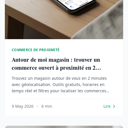
COMMERCE DE PROXIMITÉ
Autour de moi magasin : trouver un
commerce ouvert à proximité en 2
minutes
Trouvez un magasin autour de vous en 2 minutes
avec géolocalisation. Outils gratuits, horaires en
temps réel et filtres pour localiser les commerces
ouverts près de chez vous.
9 May 2026
6 min
Lire