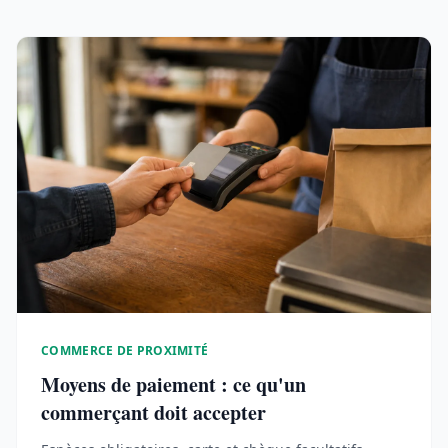
COMMERCE DE PROXIMITÉ
Moyens de paiement : ce qu'un
commerçant doit accepter