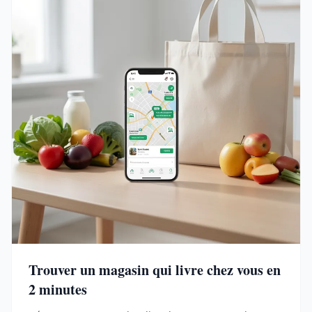
Trouver un magasin qui livre chez vous en
2 minutes