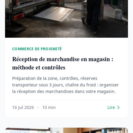
COMMERCE DE PROXIMITÉ
Réception de marchandise en magasin :
méthode et contrôles
Préparation de la zone, contrôles, réserves
transporteur sous 3 jours, chaîne du froid : organiser
la réception des marchandises dans votre magasin.
16 Jul 2026
10 min
Lire