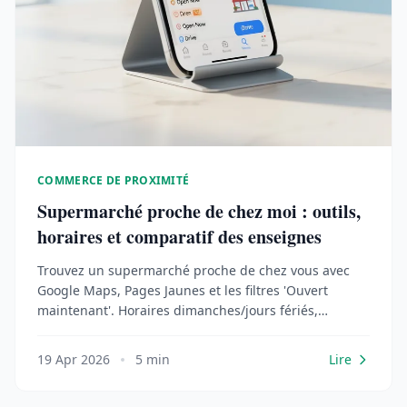
COMMERCE DE PROXIMITÉ
Supermarché proche de chez moi : outils,
horaires et comparatif des enseignes
Trouvez un supermarché proche de chez vous avec
Google Maps, Pages Jaunes et les filtres 'Ouvert
maintenant'. Horaires dimanches/jours fériés,
services drive et livraison.
19 Apr 2026
5 min
Lire