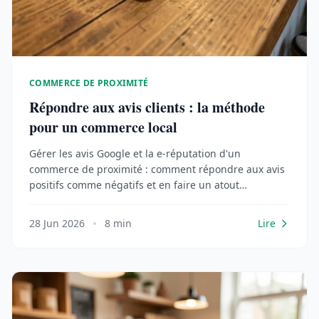
COMMERCE DE PROXIMITÉ
Répondre aux avis clients : la méthode
pour un commerce local
Gérer les avis Google et la e-réputation d'un
commerce de proximité : comment répondre aux avis
positifs comme négatifs et en faire un atout
commercial.
28 Jun 2026
8 min
Lire