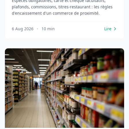
Espèces obligatoires, carte et chèque facultatifs,
plafonds, commissions, titres-restaurant : les règles
d'encaissement d'un commerce de proximité.
6 Aug 2026
10 min
Lire