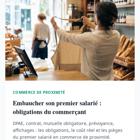
COMMERCE DE PROXIMITÉ
Embaucher son premier salarié :
obligations du commerçant
DPAE, contrat, mutuelle obligatoire, prévoyance,
affichages : les obligations, le coût réel et les pièges
du premier salarié en commerce de proximité.