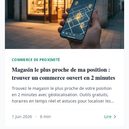
COMMERCE DE PROXIMITÉ
Magasin le plus proche de ma position :
trouver un commerce ouvert en 2 minutes
Trouvez le magasin le plus proche de votre position
en 2 minutes avec géolocalisation. Outils gratuits,
horaires en temps réel et astuces pour localiser les
commerces ouverts près de chez vous.
1 Jun 2026
6 min
Lire