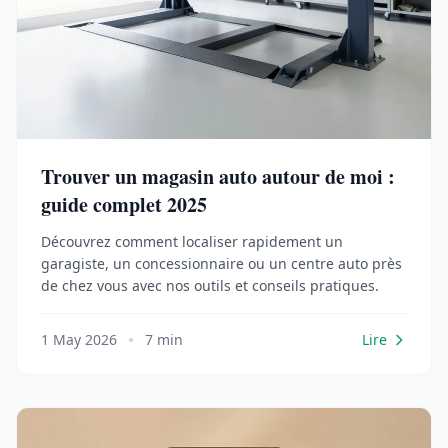
Trouver un magasin auto autour de moi :
guide complet 2025
Découvrez comment localiser rapidement un
garagiste, un concessionnaire ou un centre auto près
de chez vous avec nos outils et conseils pratiques.
1 May 2026
7 min
Lire