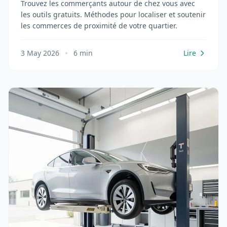
Trouvez les commerçants autour de chez vous avec
les outils gratuits. Méthodes pour localiser et soutenir
les commerces de proximité de votre quartier.
3 May 2026
6 min
Lire