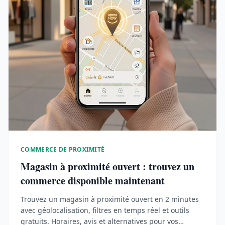
COMMERCE DE PROXIMITÉ
Magasin à proximité ouvert : trouvez un
commerce disponible maintenant
Trouvez un magasin à proximité ouvert en 2 minutes
avec géolocalisation, filtres en temps réel et outils
gratuits. Horaires, avis et alternatives pour vos