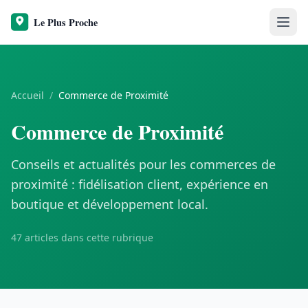
Accueil
/
Commerce de Proximité
Commerce de Proximité
Conseils et actualités pour les commerces de
proximité : fidélisation client, expérience en
boutique et développement local.
47 articles dans cette rubrique