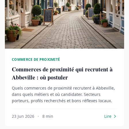
COMMERCE DE PROXIMITÉ
Commerces de proximité qui recrutent à
Abbeville : où postuler
Quels commerces de proximité recrutent à Abbeville,
dans quels métiers et où candidater. Secteurs
porteurs, profils recherchés et bons réflexes locaux.
23 Jun 2026
8 min
Lire