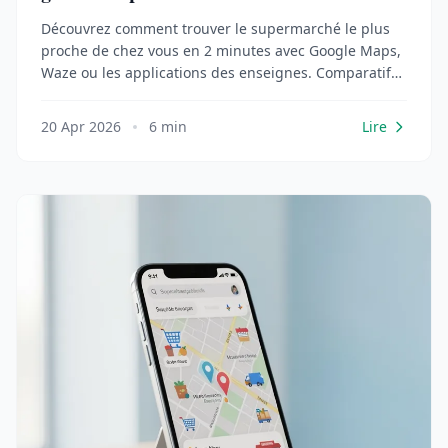
Découvrez comment trouver le supermarché le plus
proche de chez vous en 2 minutes avec Google Maps,
Waze ou les applications des enseignes. Comparatif
des horaires, prix et services.
20 Apr 2026
6 min
Lire