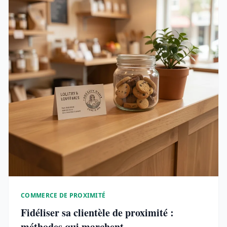
COMMERCE DE PROXIMITÉ
Fidéliser sa clientèle de proximité :
méthodes qui marchent