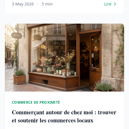
3 May 2026
5 min
Lire
COMMERCE DE PROXIMITÉ
Commerçant autour de chez moi : trouver
et soutenir les commerces locaux