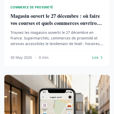
COMMERCE DE PROXIMITÉ
Magasin ouvert le 27 décembre : où faire
vos courses et quels commerces ouvriront
?
Trouvez les magasins ouverts le 27 décembre en
France. Supermarchés, commerces de proximité et
services accessibles le lendemain de Noël : horaires,
zones et outils pour localiser.
30 May 2026
6 min
Lire