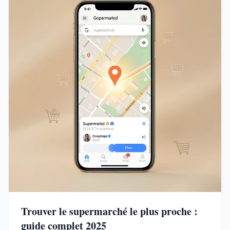
Trouver le supermarché le plus proche :
guide complet 2025