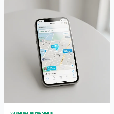
COMMERCE DE PROXIMITÉ