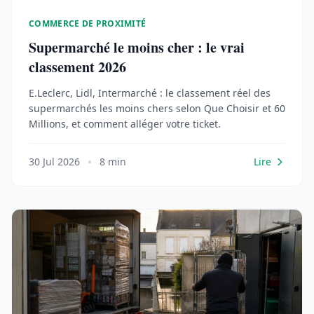
COMMERCE DE PROXIMITÉ
Supermarché le moins cher : le vrai
classement 2026
E.Leclerc, Lidl, Intermarché : le classement réel des
supermarchés les moins chers selon Que Choisir et 60
Millions, et comment alléger votre ticket.
30 Jul 2026
8 min
Lire