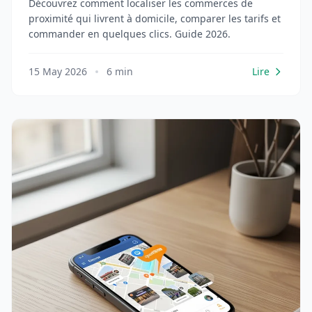
Découvrez comment localiser les commerces de
proximité qui livrent à domicile, comparer les tarifs et
commander en quelques clics. Guide 2026.
15 May 2026
6 min
Lire